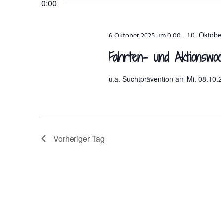
0:00
-
10. Oktob
6. Oktober 2025 um 0:00
Fahrten- und Aktionswo
u.a. Suchtprävention am Mi. 08.10.
Vorheriger Tag