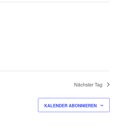
Nächster Tag
KALENDER ABONNIEREN