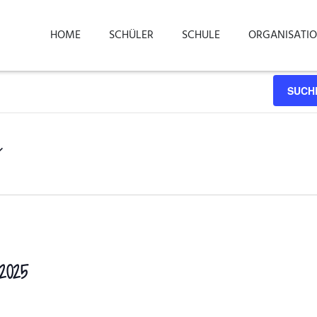
HOME
SCHÜLER
SCHULE
ORGANISATI
SUCH
2025