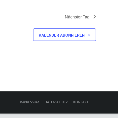
Nächster Tag
KALENDER ABONNIEREN
IMPRESSUM
DATENSCHUTZ
KONTAKT