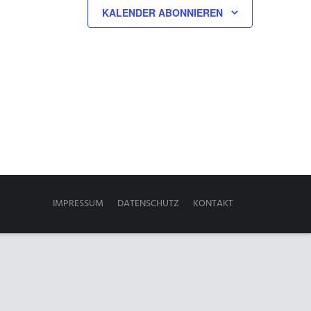
KALENDER ABONNIEREN
IMPRESSUM
DATENSCHUTZ
KONTAKT