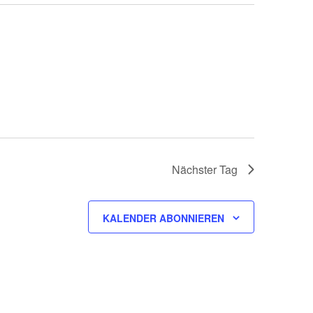
Nächster Tag
KALENDER ABONNIEREN