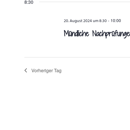
8:30
-
10:00
20. August 2024 um 8:30
Mündliche Nachprüfunge
Vorheriger Tag