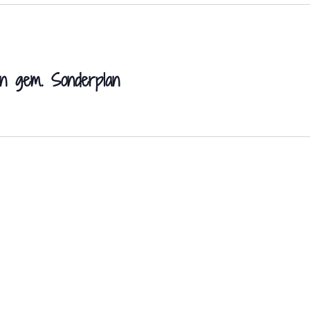
n gem. Sonderplan