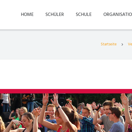
HOME
SCHÜLER
SCHULE
ORGANISATI
Startseite
Ve