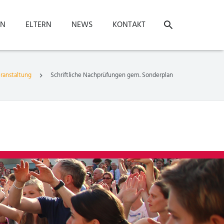
ON
ELTERN
NEWS
KONTAKT
ranstaltung
Schriftliche Nachprüfungen gem. Sonderplan