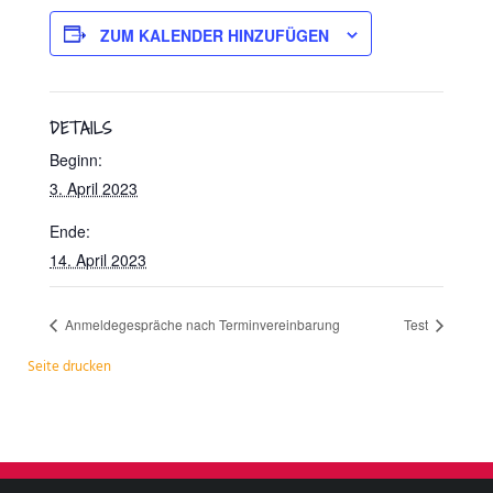
ZUM KALENDER HINZUFÜGEN
DETAILS
Beginn:
3. April 2023
Ende:
14. April 2023
Anmeldegespräche nach Terminvereinbarung
Test
Seite drucken