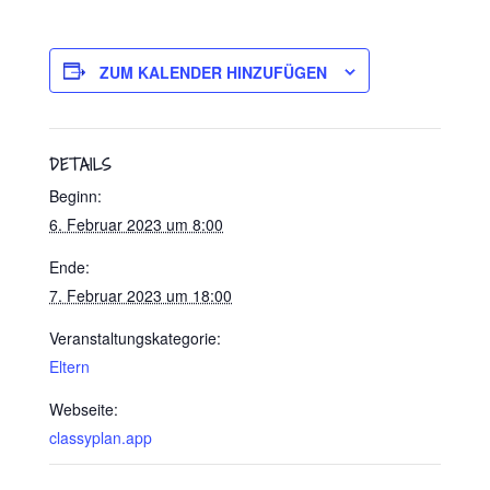
ZUM KALENDER HINZUFÜGEN
DETAILS
Beginn:
6. Februar 2023 um 8:00
Ende:
7. Februar 2023 um 18:00
Veranstaltungskategorie:
Eltern
Webseite:
classyplan.app