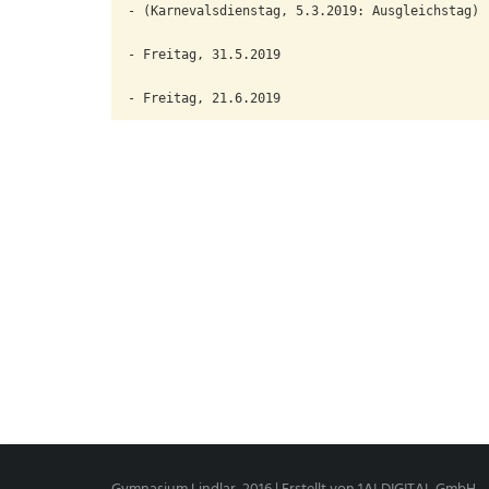
- (Karnevalsdienstag, 5.3.2019: Ausgleichstag)

- Freitag, 31.5.2019

- Freitag, 21.6.2019