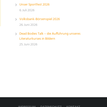
Unser Sportfest 2026
6. Juli 2026
Volksbank-Börsenspiel 2026
26. Juni 2026
Dead Bodies Talk – die Aufführung unseres
Literaturkurses in Bildern
25. Juni 2026