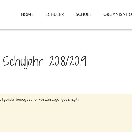
HOME
SCHÜLER
SCHULE
ORGANISATI
Schuljahr 2018/2019
olgende bewegliche Ferientage geeinigt:
