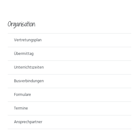
Organisation
Vertretungsplan
Übermittag
Unterrichtszeiten
Busverbindungen
Formulare
Termine
Ansprechpartner