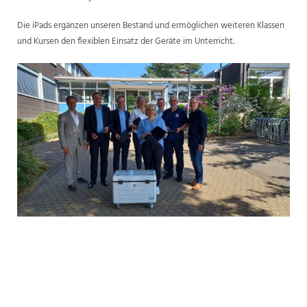
ANSPRECHPARTNER
Die iPads ergänzen unseren Bestand und ermöglichen weiteren Klassen
und Kursen den flexiblen Einsatz der Geräte im Unterricht.