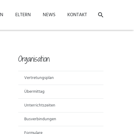
ON
ELTERN
NEWS
KONTAKT
Organisation
Vertretungsplan
Übermittag
Unterrichtszeiten
Busverbindungen
Formulare