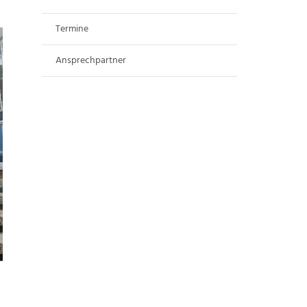
Termine
Ansprechpartner