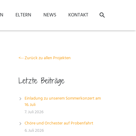
ON
ELTERN
NEWS
KONTAKT
<-- Zurück zu allen Projekten
Letzte Beiträge
Einladung zu unserem Sommerkonzert am
16. Juli
7. Juli 2026
Chöre und Orchester auf Probenfahrt
6. Juli 2026