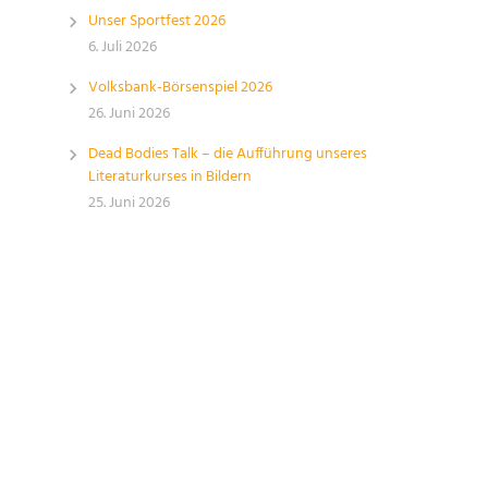
Unser Sportfest 2026
6. Juli 2026
Volksbank-Börsenspiel 2026
26. Juni 2026
Dead Bodies Talk – die Aufführung unseres
Literaturkurses in Bildern
25. Juni 2026
n