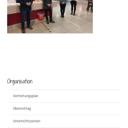
ANSPRECHPARTNER
Organisation
Vertretungsplan
Übermittag
Unterrichtszeiten