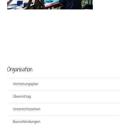
Organisation
Vertretungsplan
Übermittag
Unterrichtszeiten
Busverbindungen