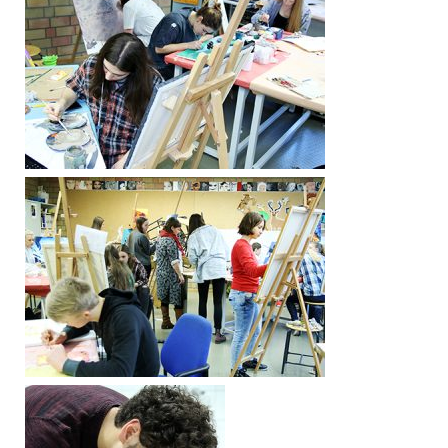
ANSPRECHPARTNER