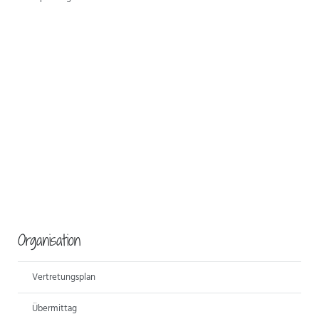
ANSPRECHPARTNER
Organisation
Vertretungsplan
Übermittag