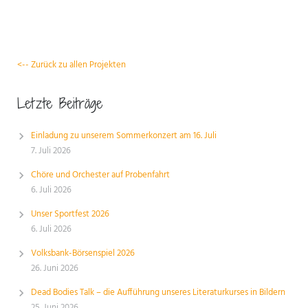
ANSPRECHPARTNER
<-- Zurück zu allen Projekten
Letzte Beiträge
Einladung zu unserem Sommerkonzert am 16. Juli
7. Juli 2026
Chöre und Orchester auf Probenfahrt
6. Juli 2026
Unser Sportfest 2026
6. Juli 2026
Volksbank-Börsenspiel 2026
26. Juni 2026
Dead Bodies Talk – die Aufführung unseres Literaturkurses in Bildern
25. Juni 2026