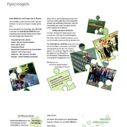
Flyer) möglich.
ANSPRECHPARTNER