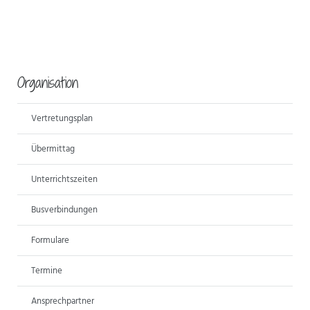
Organisation
Vertretungsplan
Übermittag
Unterrichtszeiten
Busverbindungen
Formulare
Termine
Ansprechpartner