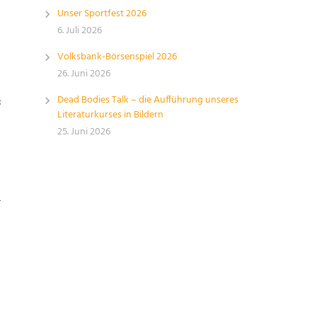
Unser Sportfest 2026
6. Juli 2026
Volksbank-Börsenspiel 2026
26. Juni 2026
Dead Bodies Talk – die Aufführung unseres
s
Literaturkurses in Bildern
25. Juni 2026