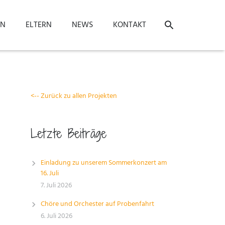
ON
ELTERN
NEWS
KONTAKT
<-- Zurück zu allen Projekten
Letzte Beiträge
Einladung zu unserem Sommerkonzert am
16. Juli
7. Juli 2026
Chöre und Orchester auf Probenfahrt
6. Juli 2026