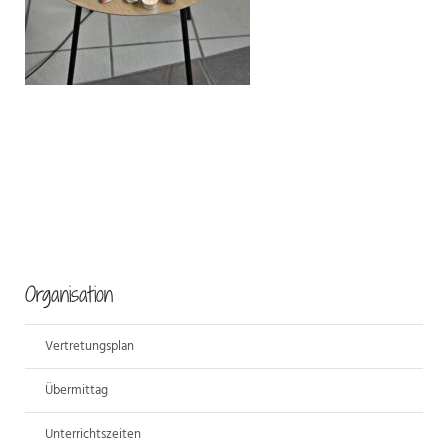
Organisation
Vertretungsplan
Übermittag
Unterrichtszeiten