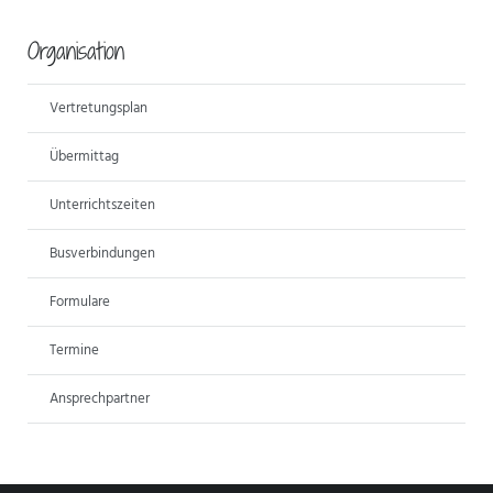
Organisation
Vertretungsplan
Übermittag
Unterrichtszeiten
Busverbindungen
Formulare
Termine
Ansprechpartner