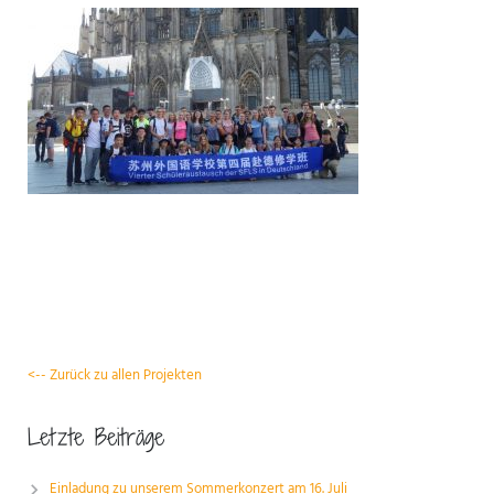
ANSPRECHPARTNER
<-- Zurück zu allen Projekten
Letzte Beiträge
Einladung zu unserem Sommerkonzert am 16. Juli