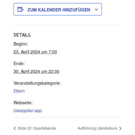
ZUM KALENDER HINZUFÜGEN
DETAILS
Beginn:
23. April 2024 um 7:00
Ende:
30. April 2024 um 22:00
Veranstaltungskategorie:
Eltern
Webseite:
classyplan.app
Stufe Q1: Quartalsende
Aufführung Literaturkurs