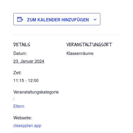
ZUM KALENDER HINZUFÜGEN
DETAILS
VERANSTALTUNGSORT
Datum:
Klassenräume
23. Januar 2024
Zeit:
11:15 - 12:00
Veranstaltungskategorie
:
Eltern
Webseite:
classyplan.app