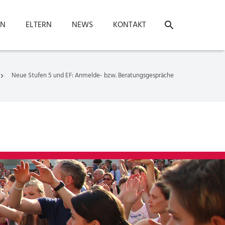
ON
ELTERN
NEWS
KONTAKT
Neue Stufen 5 und EF: Anmelde- bzw. Beratungsgespräche