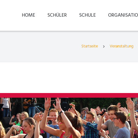
HOME
SCHÜLER
SCHULE
ORGANISATI
Startseite
Veranstaltung