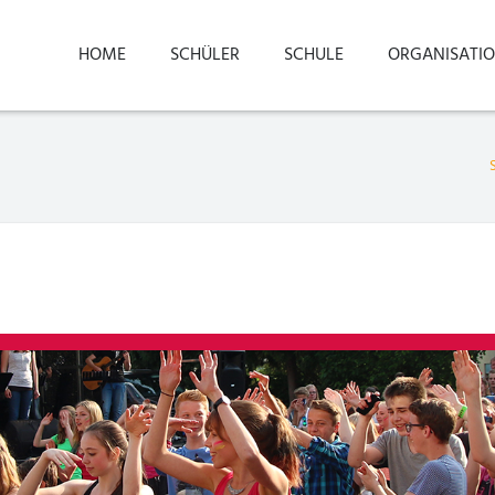
HOME
SCHÜLER
SCHULE
ORGANISATI