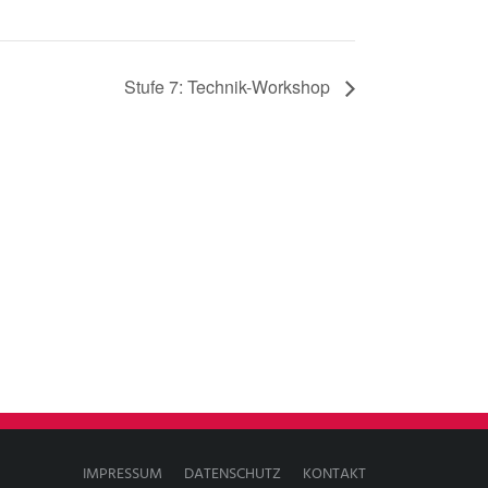
Stufe 7: Technik-Workshop
IMPRESSUM
DATENSCHUTZ
KONTAKT