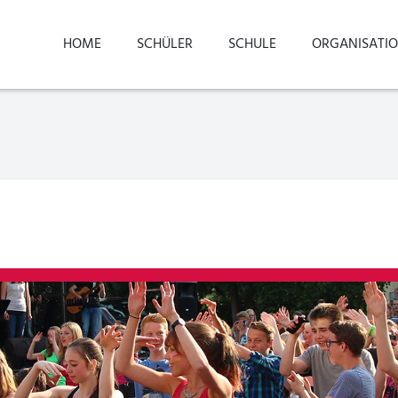
HOME
SCHÜLER
SCHULE
ORGANISATI