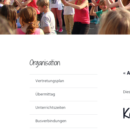
Organisation
« A
Vertretungsplan
Die
Übermittag
Unterrichtszeiten
K
Busverbindungen