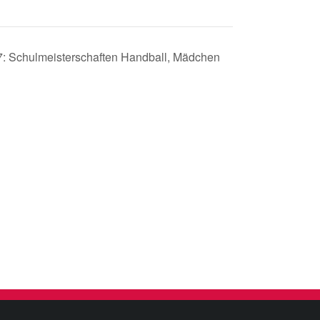
 7: Schulmeisterschaften Handball, Mädchen