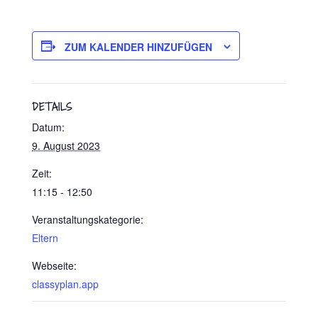
ZUM KALENDER HINZUFÜGEN
DETAILS
Datum:
9. August 2023
Zeit:
11:15 - 12:50
Veranstaltungskategorie:
Eltern
Webseite:
classyplan.app