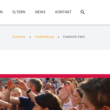
ON
ELTERN
NEWS
KONTAKT
Startseite
Veranstaltung
Frankreich-Fahrt