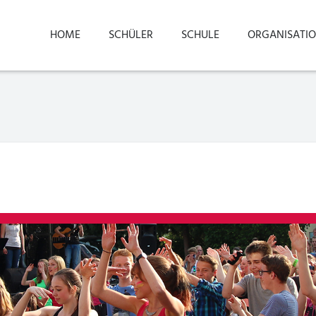
HOME
SCHÜLER
SCHULE
ORGANISATI