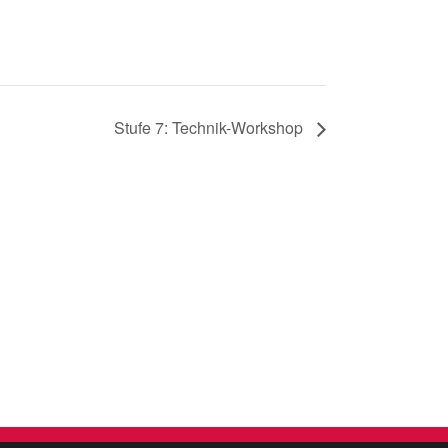
Stufe 7: Technik-Workshop