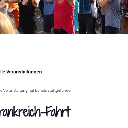
lle Veranstaltungen
se Veranstaltung hat bereits stattgefunden.
rankreich-Fahrt