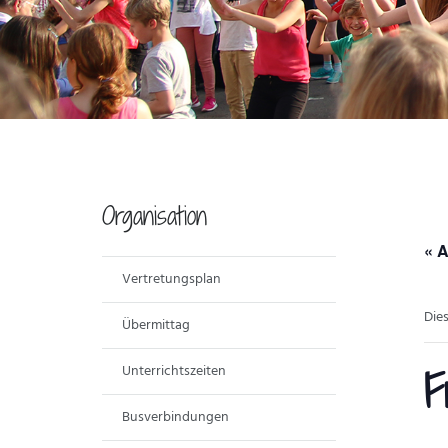
Organisation
« A
Vertretungsplan
Die
Übermittag
Unterrichtszeiten
F
Busverbindungen