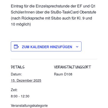
Eintrag für die Einzelsprechstunde der EF und Q1
Schüler/innen über die StuBo-TaskCard Oberstufe
(nach Rücksprache mit Stubo auch für Kl. 9 und
10 möglich)
ZUM KALENDER HINZUFÜGEN
DETAILS
VERANSTALTUNGSORT
Datum:
Raum D108
15. Dezember 2025
Zeit:
8:00 - 12:30
Veranstaltungskategorie