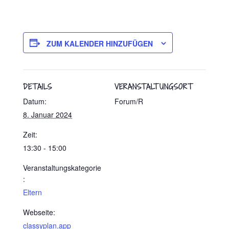
ZUM KALENDER HINZUFÜGEN
DETAILS
VERANSTALTUNGSORT
Datum:
Forum/R
8. Januar 2024
Zeit:
13:30 - 15:00
Veranstaltungskategorie
:
Eltern
Webseite:
classyplan.app