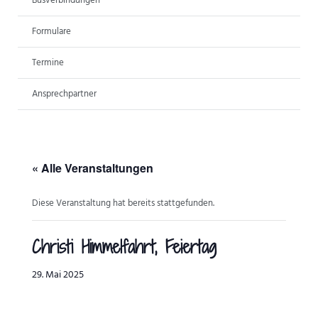
Busverbindungen
ANSPRECHPARTNER
Formulare
Termine
Ansprechpartner
« Alle Veranstaltungen
Diese Veranstaltung hat bereits stattgefunden.
Christi Himmelfahrt, Feiertag
29. Mai 2025