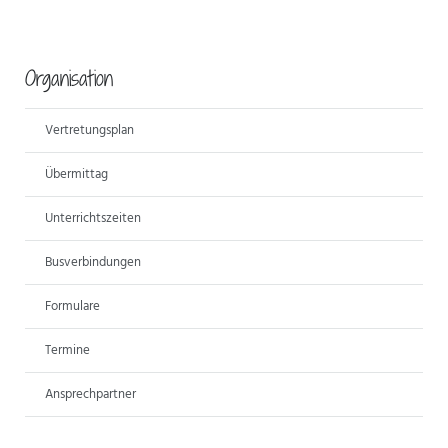
Organisation
Vertretungsplan
Übermittag
Unterrichtszeiten
Busverbindungen
Formulare
Termine
Ansprechpartner