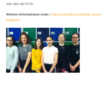
oder über das DFJW.
Weitere Informationen unter:
https://www.dfjw.org/brigitte-sauzay-
programm