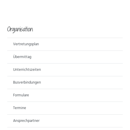
Organisation
Vertretungsplan
Übermittag
Unterrichtszeiten
Busverbindungen
Formulare
Termine
Ansprechpartner