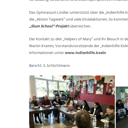
Das Gymnasium Lindlar unterstützt über die „Indienhilfe
die „Aktion Tagwerk“ und viele Einzelaktionen. So konnt
„Slum School“-Projekt
überreichen.
Der Kontakt zu den „Helpers of Mary“ und ihr Besuch in 
Martin Kramm, Vorstandsvorsitzende der „Indienhilfe Köln e
Informationen unter
www.indienhilfe.koeln
Bericht: S. Schlichtmann