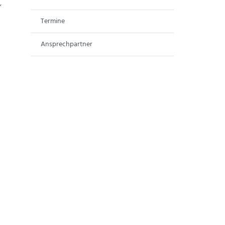
,
Termine
Ansprechpartner