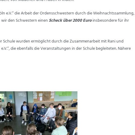
 Köln e.V.“ die Arbeit der Ordensschwestern durch die Weihnachtssammlung,
en wir den Schwestern einen
Scheck über 2000 Euro
insbesondere für ihr
der Schule wurden ermöglicht durch die Zusammenarbeit mit Rani und
.V.“, die ebenfalls die Veranstaltungen in der Schule begleiteten. Nähere