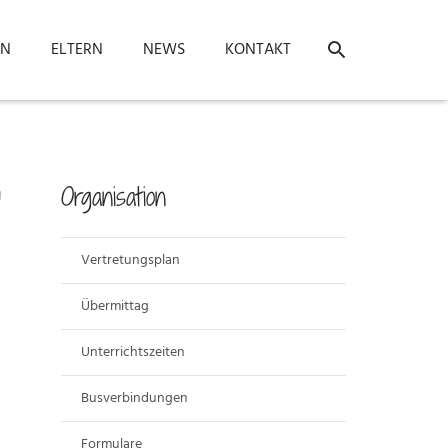
ON
ELTERN
NEWS
KONTAKT
“
Organisation
Vertretungsplan
Übermittag
Unterrichtszeiten
Busverbindungen
Formulare