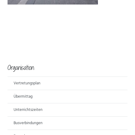
Organisation
Vertretungsplan
Übermittag
Unterrichtszeiten
Busverbindungen