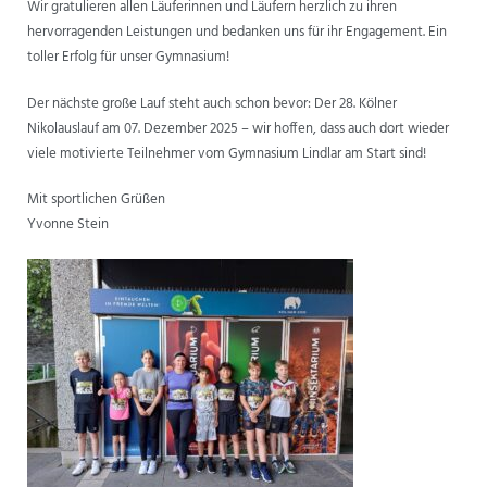
Wir gratulieren allen Läuferinnen und Läufern herzlich zu ihren
hervorragenden Leistungen und bedanken uns für ihr Engagement. Ein
toller Erfolg für unser Gymnasium!
Der nächste große Lauf steht auch schon bevor: Der 28. Kölner
Nikolauslauf am 07. Dezember 2025 – wir hoffen, dass auch dort wieder
viele motivierte Teilnehmer vom Gymnasium Lindlar am Start sind!
Mit sportlichen Grüßen
Yvonne Stein